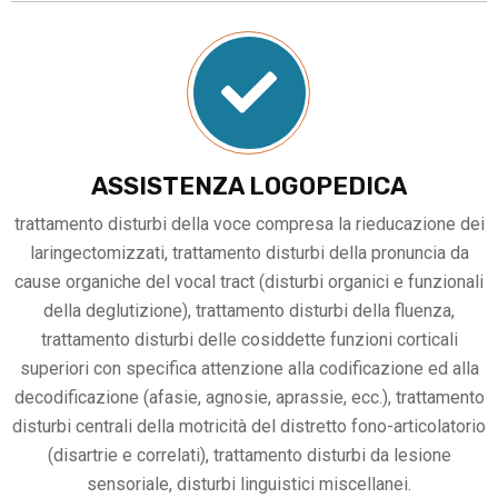
ASSISTENZA LOGOPEDICA
trattamento disturbi della voce compresa la rieducazione dei
laringectomizzati, trattamento disturbi della pronuncia da
cause organiche del vocal tract (disturbi organici e funzionali
della deglutizione), trattamento disturbi della fluenza,
trattamento disturbi delle cosiddette funzioni corticali
superiori con specifica attenzione alla codificazione ed alla
decodificazione (afasie, agnosie, aprassie, ecc.), trattamento
disturbi centrali della motricità del distretto fono-articolatorio
(disartrie e correlati), trattamento disturbi da lesione
sensoriale, disturbi linguistici miscellanei.