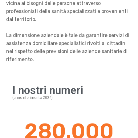
vicina ai bisogni delle persone attraverso
professionisti della sanità specializzati e provenienti
dal territorio.
La dimensione aziendale è tale da garantire servizi di
assistenza domiciliare specialistici rivolti ai cittadini
nel rispetto delle previsioni delle aziende sanitarie di
riferimento.
I nostri numeri
(anno riferimento 2024)
280.000