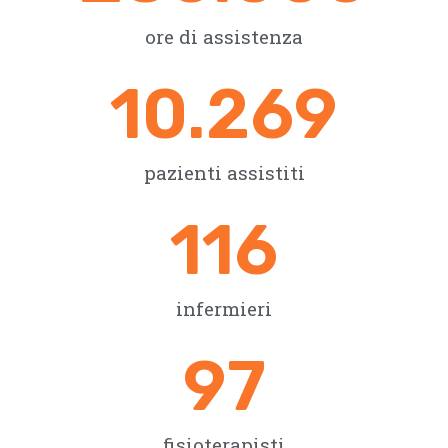
ore di assistenza
10.269
pazienti assistiti
116
infermieri
97
fisioterapisti