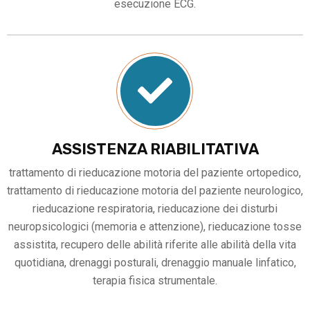
esecuzione ECG.
ASSISTENZA RIABILITATIVA
trattamento di rieducazione motoria del paziente ortopedico,
trattamento di rieducazione motoria del paziente neurologico,
rieducazione respiratoria, rieducazione dei disturbi
neuropsicologici (memoria e attenzione), rieducazione tosse
assistita, recupero delle abilità riferite alle abilità della vita
quotidiana, drenaggi posturali, drenaggio manuale linfatico,
terapia fisica strumentale.