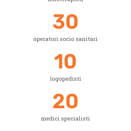
30
operatori socio sanitari
10
logopedisti
20
medici specialisti