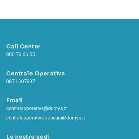
Call Center
800 76 66 05
Centrale Operativa
0871.307837
Email
centraleoperativa@domys.it
centraleoperativa.pescara@domys.it
Le nostre sedi