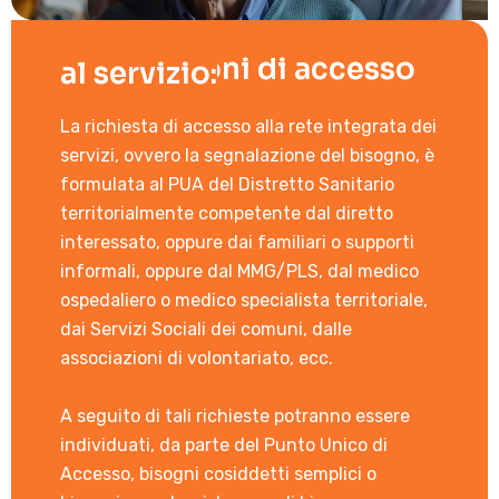
Informazioni di accesso
al servizio:
La richiesta di accesso alla rete integrata dei
servizi, ovvero la segnalazione del bisogno, è
formulata al PUA del Distretto Sanitario
territorialmente competente dal diretto
interessato, oppure dai familiari o supporti
informali, oppure dal MMG/PLS, dal medico
ospedaliero o medico specialista territoriale,
dai Servizi Sociali dei comuni, dalle
associazioni di volontariato, ecc.
A seguito di tali richieste potranno essere
individuati, da parte del Punto Unico di
Accesso, bisogni cosiddetti semplici o