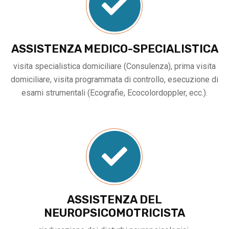
ASSISTENZA MEDICO-SPECIALISTICA
visita specialistica domiciliare (Consulenza), prima visita
domiciliare, visita programmata di controllo, esecuzione di
esami strumentali (Ecografie, Ecocolordoppler, ecc.).
ASSISTENZA DEL
NEUROPSICOMOTRICISTA