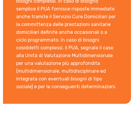
bisogni complessi. In caso di bisogno
semplice il PUA fornisce risposte immediate
anche tramite il Servizio Cure Domiciliari per
la committenza delle prestazioni sanitarie
domiciliari definite anche occasionali o a
ciclo programmato. In caso di bisogni
cosiddetti complessi, il PUA, segnala il caso
alla Unità di Valutazione Multidimensionale
per una valutazione più approfondita
(multidimensionale, multidisciplinare ed
integrata con eventuali bisogni di tipo
sociale) e per le conseguenti determinazioni.