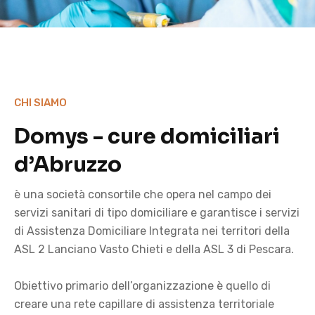
CHI SIAMO
Domys - cure domiciliari
d’Abruzzo
è una società consortile che opera nel campo dei
servizi sanitari di tipo domiciliare e garantisce i servizi
di Assistenza Domiciliare Integrata nei territori della
ASL 2 Lanciano Vasto Chieti e della ASL 3 di Pescara.
Obiettivo primario dell’organizzazione è quello di
creare una rete capillare di assistenza territoriale