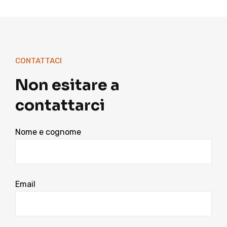
CONTATTACI
Non esitare a
contattarci
Nome e cognome
Email