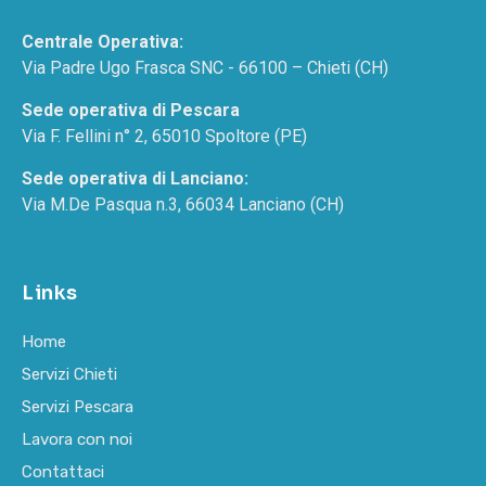
Centrale Operativa:
Via Padre Ugo Frasca SNC - 66100 – Chieti (CH)
Sede operativa di Pescara
Via F. Fellini n° 2, 65010 Spoltore (PE)
Sede operativa di Lanciano:
Via M.De Pasqua n.3, 66034 Lanciano (CH)
Links
Home
Servizi Chieti
Servizi Pescara
Lavora con noi
Contattaci