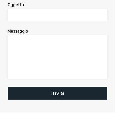
Oggetto
Messaggio