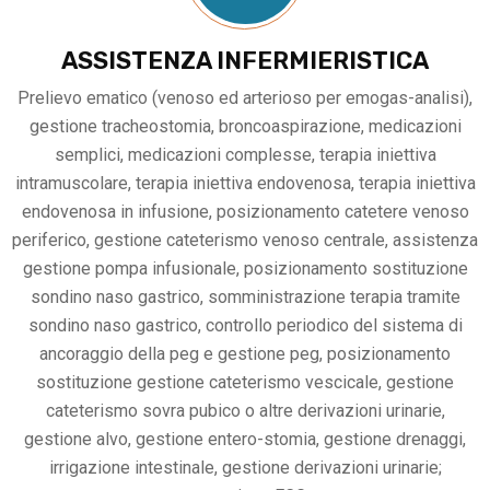
ASSISTENZA INFERMIERISTICA
Prelievo ematico (venoso ed arterioso per emogas-analisi),
gestione tracheostomia, broncoaspirazione, medicazioni
semplici, medicazioni complesse, terapia iniettiva
intramuscolare, terapia iniettiva endovenosa, terapia iniettiva
endovenosa in infusione, posizionamento catetere venoso
periferico, gestione cateterismo venoso centrale, assistenza
gestione pompa infusionale, posizionamento sostituzione
sondino naso gastrico, somministrazione terapia tramite
sondino naso gastrico, controllo periodico del sistema di
ancoraggio della peg e gestione peg, posizionamento
sostituzione gestione cateterismo vescicale, gestione
cateterismo sovra pubico o altre derivazioni urinarie,
gestione alvo, gestione entero-stomia, gestione drenaggi,
irrigazione intestinale, gestione derivazioni urinarie;