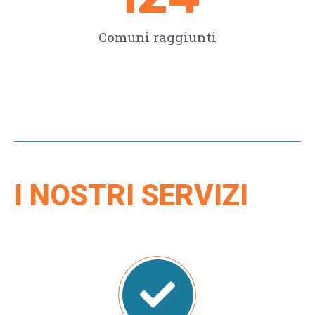
Comuni raggiunti
I NOSTRI SERVIZI