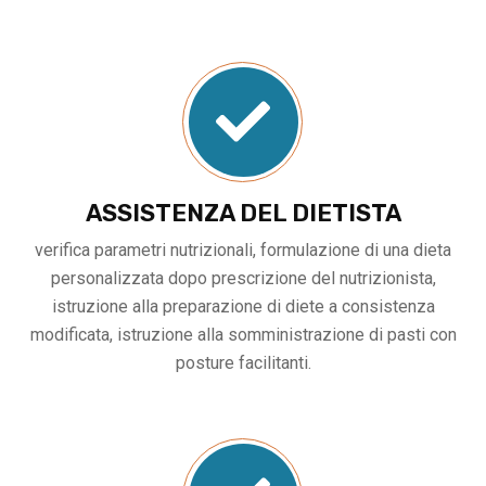
ASSISTENZA DEL DIETISTA
verifica parametri nutrizionali, formulazione di una dieta
personalizzata dopo prescrizione del nutrizionista,
istruzione alla preparazione di diete a consistenza
modificata, istruzione alla somministrazione di pasti con
posture facilitanti.